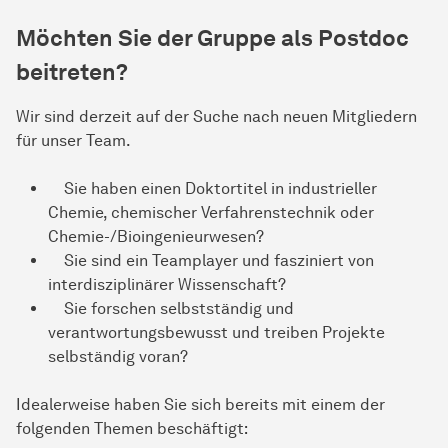
Möchten Sie der Gruppe als Postdoc
beitreten?
Wir sind derzeit auf der Suche nach neuen Mitgliedern
für unser Team.
Sie haben einen Doktortitel in industrieller
Chemie, chemischer Verfahrenstechnik oder
Chemie-/Bioingenieurwesen?
Sie sind ein Teamplayer und fasziniert von
interdisziplinärer Wissenschaft?
Sie forschen selbstständig und
verantwortungsbewusst und treiben Projekte
selbständig voran?
Idealerweise haben Sie sich bereits mit einem der
folgenden Themen beschäftigt: