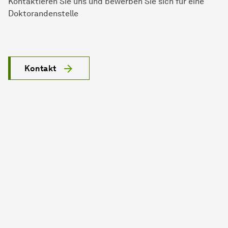
Kontaktieren Sie uns und bewerben Sie sich für eine
Doktorandenstelle
Kontakt