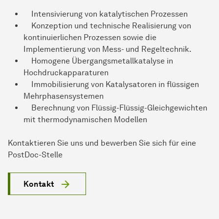
Intensivierung von katalytischen Prozessen
Konzeption und technische Realisierung von
kontinuierlichen Prozessen sowie die
Implementierung von Mess- und Regeltechnik.
Homogene Übergangsmetallkatalyse in
Hochdruckapparaturen
Immobilisierung von Katalysatoren in flüssigen
Mehrphasensystemen
Berechnung von Flüssig-Flüssig-Gleichgewichten
mit thermodynamischen Modellen
Kontaktieren Sie uns und bewerben Sie sich für eine
PostDoc-Stelle
Kontakt