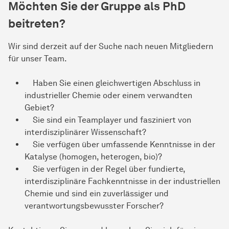
Möchten Sie der Gruppe als PhD
beitreten?
Wir sind derzeit auf der Suche nach neuen Mitgliedern
für unser Team.
Haben Sie einen gleichwertigen Abschluss in
industrieller Chemie oder einem verwandten
Gebiet?
Sie sind ein Teamplayer und fasziniert von
interdisziplinärer Wissenschaft?
Sie verfügen über umfassende Kenntnisse in der
Katalyse (homogen, heterogen, bio)?
Sie verfügen in der Regel über fundierte,
interdisziplinäre Fachkenntnisse in der industriellen
Chemie und sind ein zuverlässiger und
verantwortungsbewusster Forscher?